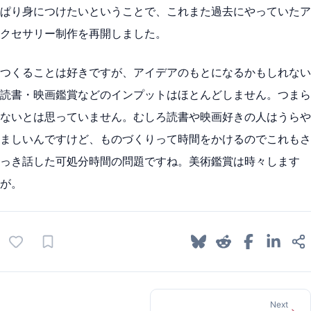
ぱり身につけたいということで、これまた過去にやっていたア
クセサリー制作を再開しました。
つくることは好きですが、アイデアのもとになるかもしれない
読書・映画鑑賞などのインプットはほとんどしません。つまら
ないとは思っていません。むしろ読書や映画好きの人はうらや
ましいんですけど、ものづくりって時間をかけるのでこれもさ
っき話した可処分時間の問題ですね。美術鑑賞は時々します
が。
Next