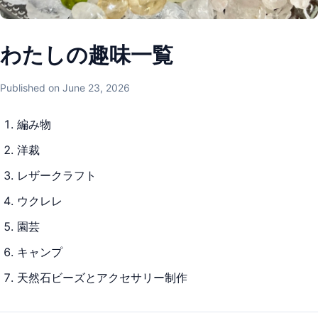
わたしの趣味一覧
Published on June 23, 2026
編み物
洋裁
レザークラフト
ウクレレ
園芸
キャンプ
天然石ビーズとアクセサリー制作