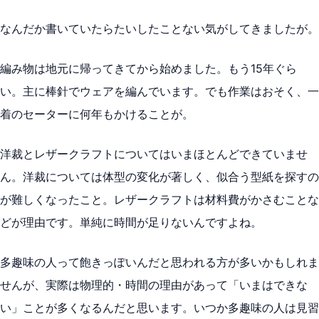
なんだか書いていたらたいしたことない気がしてきましたが。
編み物は地元に帰ってきてから始めました。もう15年ぐら
い。主に棒針でウェアを編んでいます。でも作業はおそく、一
着のセーターに何年もかけることが。
洋裁とレザークラフトについてはいまほとんどできていませ
ん。洋裁については体型の変化が著しく、似合う型紙を探すの
が難しくなったこと。レザークラフトは材料費がかさむことな
どが理由です。単純に時間が足りないんですよね。
多趣味の人って飽きっぽいんだと思われる方が多いかもしれま
せんが、実際は物理的・時間の理由があって「いまはできな
い」ことが多くなるんだと思います。いつか多趣味の人は見習