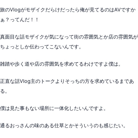
旅のVlogがモザイクだらけだったら俺が見てるのはAVですか
ぁ？ってんだ！！
真面目な話モザイクが気になって街の雰囲気とか店の雰囲気が
ちょっとしか伝わってこないんです。
雑踏や歩く道や店の雰囲気を求めてるわけですよ僕は。
正直な話Vlog主のトークよりそっちの方を求めているまであ
る。
僕は見た事もない場所に一体化したいんですよ。
通るおっさんの味のある仕草とかそういうのも感じたい。