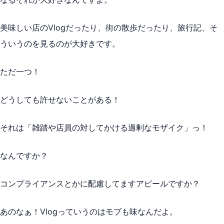
美味しい店のVlogだったり、街の散歩だったり、旅行記、そ
ういうのを見るのが大好きです。
ただ一つ！
どうしても許せないことがある！
それは「雑踏や店員の対してかける過剰なモザイク」っ！
なんですか？
コンプライアンスとかに配慮してますアピールですか？
あのなぁ！Vlogっていうのはモブも味なんだよ。