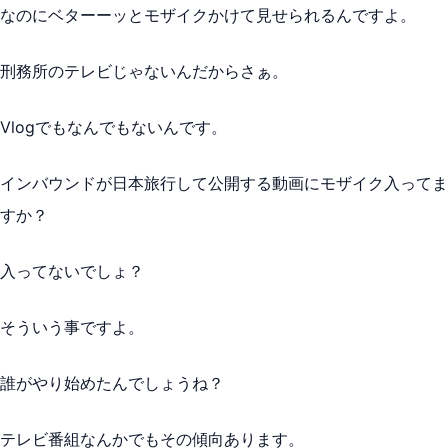
なのにベターーッとモザイクかけて見せられるんですよ。
刑務所のテレビじゃないんだからさぁ。
Vlogでもなんでもないんです。
インバウンドが日本旅行して公開する動画にモザイク入ってま
すか？
入ってないでしょ？
そういう事ですよ。
誰がやり始めたんでしょうね？
テレビ番組なんかでもその傾向あります。