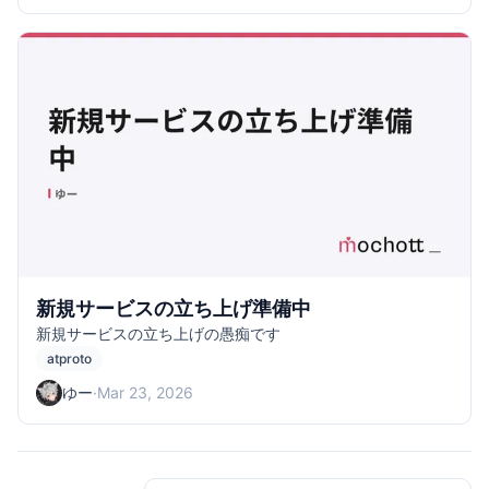
新規サービスの立ち上げ準備中
新規サービスの立ち上げの愚痴です
atproto
ゆー
·
Mar 23, 2026