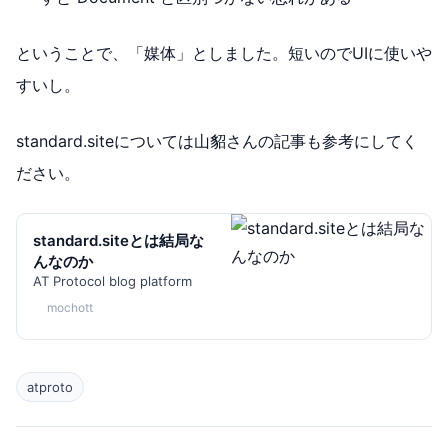
ということで、「媒体」としました。短いのでUIに使いや
すいし。
standard.siteについては山貂さんの記事も参考にしてく
ださい。
standard.siteとは結局な
んなのか
AT Protocol blog platform
mochott
atproto