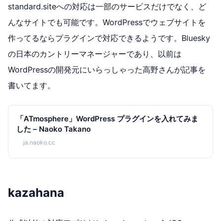
standard.siteへの対応は一部のサービスだけでなく、ど
んなサイトでも可能です。WordPressでウェブサイトを
作ってるならプラグインで対応できるようです。Bluesky
の日本のカントリーマネージャーであり、以前は
WordPressの開発元にいらっしゃった高野さんが記事を
書いてます。
「ATmosphere」WordPress プラグインを入れてみま
した – Naoko Takano
ja.naoko.cc
kazahana