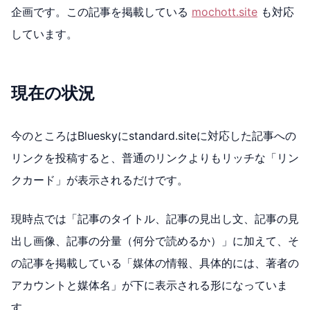
企画です。この記事を掲載している
mochott.site
も対応
しています。
現在の状況
今のところはBlueskyにstandard.siteに対応した記事への
リンクを投稿すると、普通のリンクよりもリッチな「リン
クカード」が表示されるだけです。
現時点では「記事のタイトル、記事の見出し文、記事の見
出し画像、記事の分量（何分で読めるか）」に加えて、そ
の記事を掲載している「媒体の情報、具体的には、著者の
アカウントと媒体名」が下に表示される形になっていま
す。