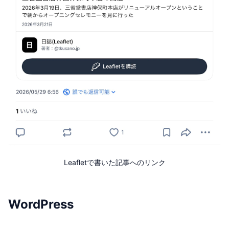
Leafletで書いた記事へのリンク
WordPress