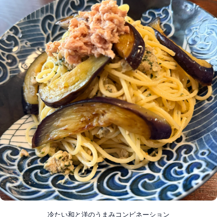
冷たい和と洋のうまみコンビネーション