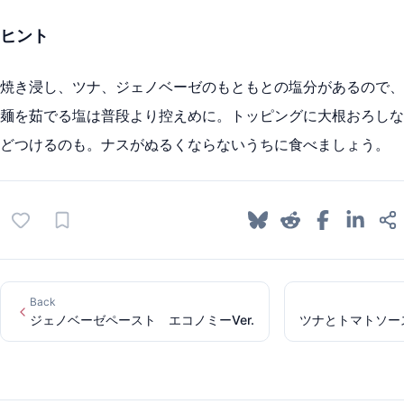
ヒント
焼き浸し、ツナ、ジェノベーゼのもともとの塩分があるので、
麺を茹でる塩は普段より控えめに。トッピングに大根おろしな
どつけるのも。ナスがぬるくならないうちに食べましょう。
Back
ジェノベーゼペースト エコノミーVer.
ツナとトマトソー