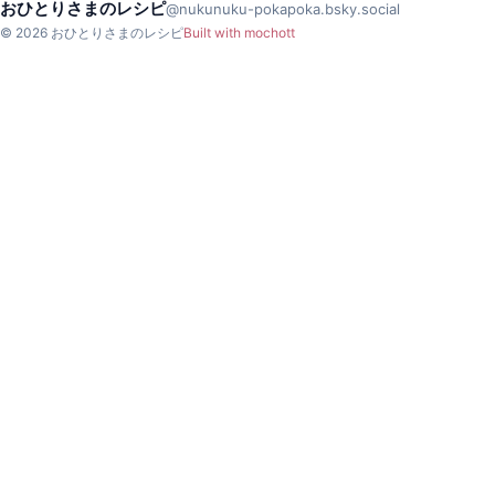
おひとりさまのレシピ
@nukunuku-pokapoka.bsky.social
© 2026 おひとりさまのレシピ
Built with mochott