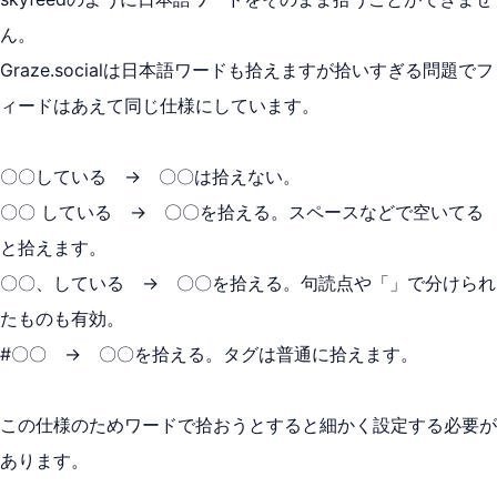
ん。
Graze.socialは日本語ワードも拾えますが拾いすぎる問題でフ
ィードはあえて同じ仕様にしています。
〇〇している → 〇〇は拾えない。
〇〇 している → 〇〇を拾える。スペースなどで空いてる
と拾えます。
〇〇、している → 〇〇を拾える。句読点や「」で分けられ
たものも有効。
#〇〇 → 〇〇を拾える。タグは普通に拾えます。
この仕様のためワードで拾おうとすると細かく設定する必要が
あります。