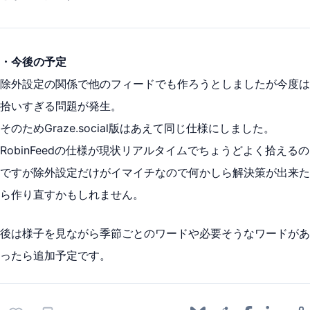
・今後の予定
除外設定の関係で他のフィードでも作ろうとしましたが今度は
拾いすぎる問題が発生。
そのためGraze.social版はあえて同じ仕様にしました。
RobinFeedの仕様が現状リアルタイムでちょうどよく拾えるの
ですが除外設定だけがイマイチなので何かしら解決策が出来た
ら作り直すかもしれません。
後は様子を見ながら季節ごとのワードや必要そうなワードがあ
ったら追加予定です。