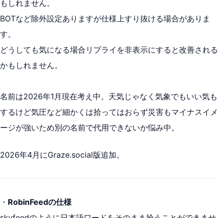
もしれません。
BOTなど除外設定ありますが仕様上すり抜ける場合がありま
す。
どうしても気になる場合リプライを非表示にすると改善される
かもしれません。
名前は2026年1月現在考え中。天気じゃなく気象でもいい気も
するけど気圧など細かくは拾ってはおらず災害もマイナスイメ
ージが強いため別の名前で代用できないか悩み中。
2026年4月にGraze.social版追加。
・
RobinFeedの仕様
skyfeedのように日本語ワードをそのまま拾うことができませ