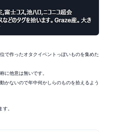
位で作ったオタクイベントっぽいものを集めた
称に他意は無いです。
動かないので年中何かしらのものを拾えるよう
れます。