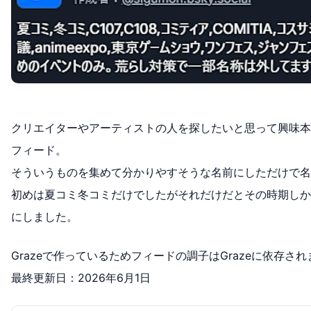
クリエイターやアーティストの人を探したいと思って興味本
フィード。
そういうものを集めて分かりやすそうな名前にしただけで名
初めは夏コミ冬コミだけでしたがそれだけだとその時期しか
にしました。
Grazeで作っているためフィードの調子はGrazeに依存さ
最終更新日：2026年6月1日