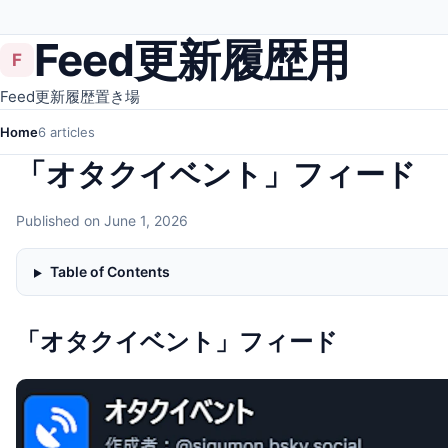
Feed更新履歴用
F
Feed更新履歴置き場
Home
6 articles
「オタクイベント」フィード
Published on June 1, 2026
Table of Contents
「オタクイベント」フィード