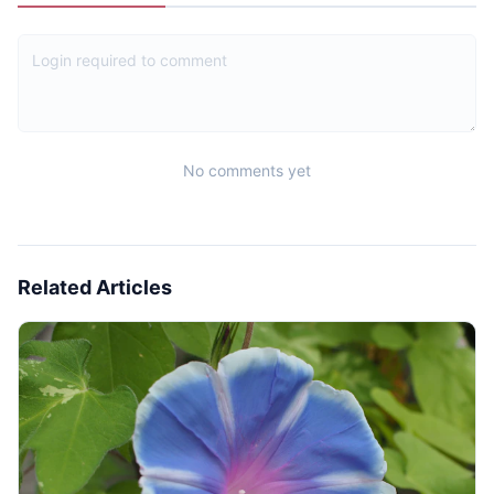
No comments yet
Related Articles