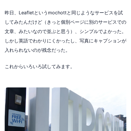
昨日、Leafletというmochottと同じようなサービスを試
してみたんだけど（きっと個別ページに別のサービスでの
文章、みたいなので並ぶと思う）、シンプルでよかった。
しかし英語でわかりにくかったし、写真にキャプションが
入れられないのが残念だった。
これからいろいろ試してみます。