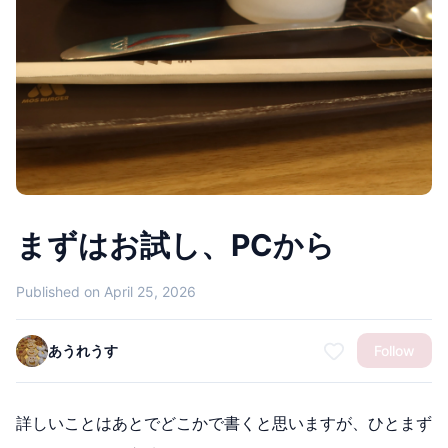
まずはお試し、PCから
Published on April 25, 2026
あうれうす
Follow
詳しいことはあとでどこかで書くと思いますが、ひとまず