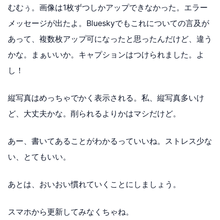
むむぅ。画像は1枚ずつしかアップできなかった。エラー
メッセージが出たよ。Blueskyでもこれについての言及が
あって、複数枚アップ可になったと思ったんだけど、違う
かな。まぁいいか。キャプションはつけられました。よ
し！
縦写真はめっちゃでかく表示される。私、縦写真多いけ
ど、大丈夫かな。削られるよりかはマシだけど。
あー、書いてあることがわかるっていいね。ストレス少な
い、とてもいい。
あとは、おいおい慣れていくことにしましょう。
スマホから更新してみなくちゃね。