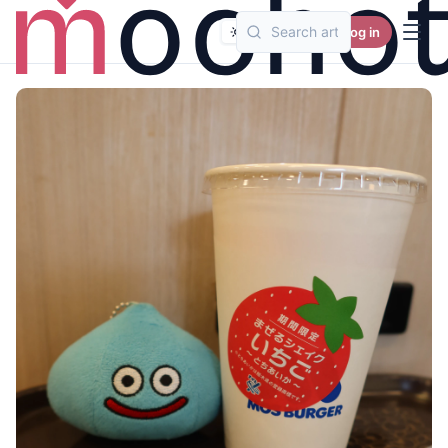
Log in