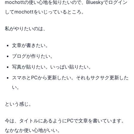
mochottの使い心地を知りたいので、Blueskyでログイン
してmochottをいじっているところ。
私がやりたいのは、
文章が書きたい。
ブログが作りたい。
写真が貼りたい。いっぱい貼りたい。
スマホとPCから更新したい。それもサクサク更新した
い。
という感じ。
今は、タイトルにあるようにPCで文章を書いています。
なかなか使い心地がいい。