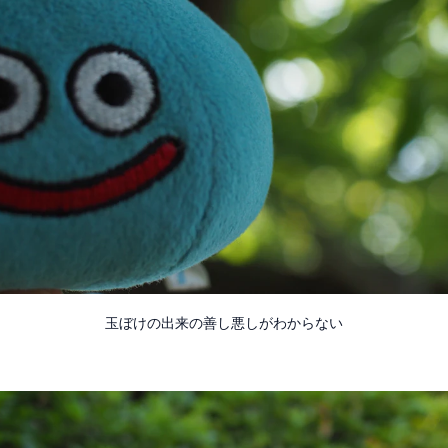
玉ぼけの出来の善し悪しがわからない