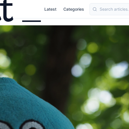
Latest
Categories
Topics
standard.