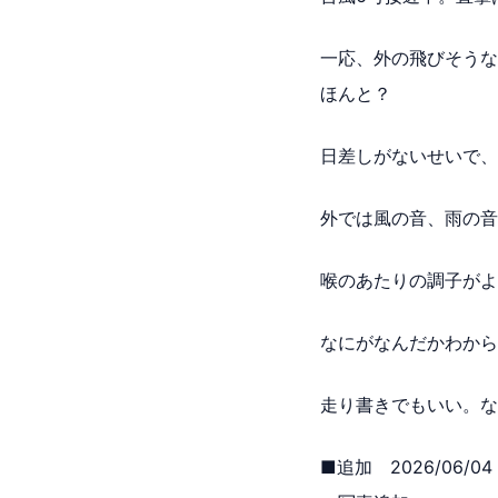
一応、外の飛びそうな
ほんと？
日差しがないせいで、
外では風の音、雨の音
喉のあたりの調子がよ
なにがなんだかわから
走り書きでもいい。な
■追加 2026/06/04