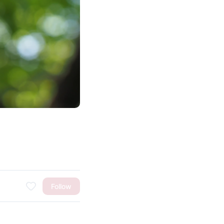
Follow