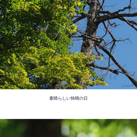
素晴らしい快晴の日