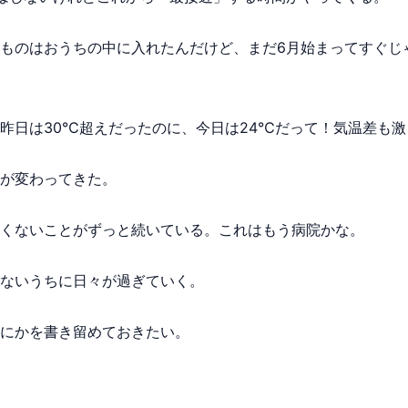
ものはおうちの中に入れたんだけど、まだ6月始まってすぐじ
昨日は30℃超えだったのに、今日は24℃だって！気温差も
が変わってきた。
くないことがずっと続いている。これはもう病院かな。
ないうちに日々が過ぎていく。
にかを書き留めておきたい。