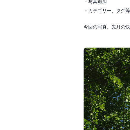
・写真追加
・カテゴリー、タグ等
今回の写真。先月の快