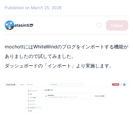
Published on March 25, 2026
atasinti🍺
Follow
mochottにはWhiteWindのブログをインポートする機能が
ありましたので試してみました。
ダッシュボードの「インポート」より実施します。