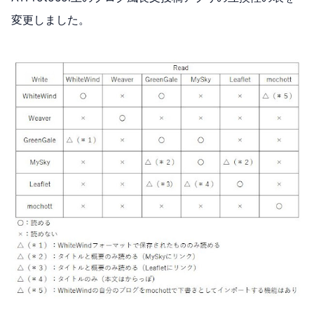
変更しました。