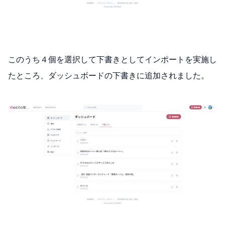
このうち４個を選択して下書きとしてインポートを実施し
たところ、ダッシュボードの下書きに追加されました。