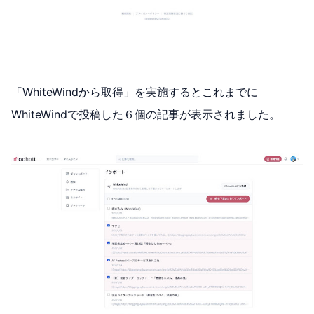
「WhiteWindから取得」を実施するとこれまでに
WhiteWindで投稿した６個の記事が表示されました。