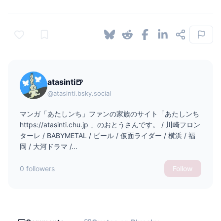
atasinti🍺
@atasinti.bsky.social
マンガ「あたしンち」ファンの家族のサイト「あたしンち
https://atasinti.chu.jp 」のおとうさんです。 / 川崎フロン
ターレ / BABYMETAL / ビール / 仮面ライダー / 横浜 / 福
岡 / 大河ドラマ /...
0 followers
Follow