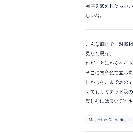
河岸を変えれたらいい
しいね。
こんな感じで、対戦相
見たと思う。
ただ、とにかくヘイト
そこに青単色で立ち向
しかしそこまで足の早
くてもリミテッド級の
楽しむには良いデッキ
Magic:the Gathering