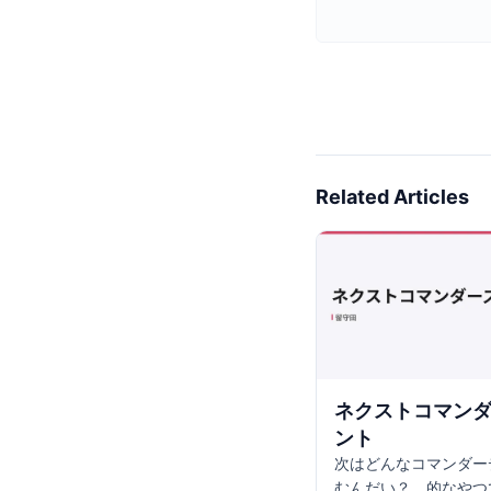
Related Articles
ネクストコマン
ント
次はどんなコマンダー
むんだい？ 的なやつ