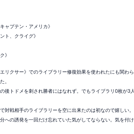
キャプテン・アメリカ》
ント、クライグ》
ク》
エリクサー》でのライブラリー修復効果を使われたにも関わら
た。
の後トドメを刺され勝者にはなれず。でもライブラリ0枚が3
で対戦相手のライブラリーを空に出来たのは初なので嬉しい。
分への誘発を一回だけ忘れていた気がしてならない。気を付け