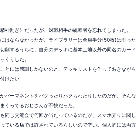
精神刮ぎ》だったが、対戦相手の統率者を忘れてしまった。
にはならなかったが、ライブラリーは全員半分(50枚)は削っ
切削するうちに、自分のデッキに基本土地以外の同名のカード
っくりした。
ことには感謝しかないのと、デッキリストを作っておきながら
付けたい。
かパーマネントをパクったりパクられたりしたのだが、そんな
まくってるおじさんが不快だった。
も同じ交流会で何回か当たっているのだが、スマホ弄りに関し
っている店では許されているらしいので辛い。個人的には両方