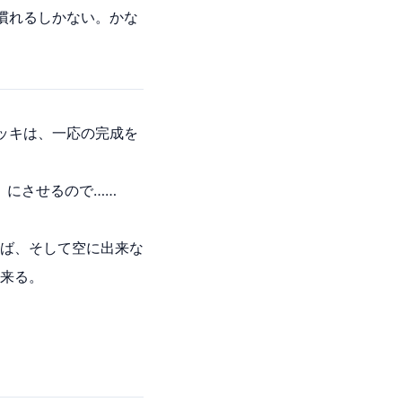
慣れるしかない。かな
ッキは、一応の完成を
」にさせるので……
ば、そして空に出来な
来る。