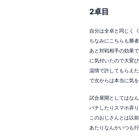
2卓目
自分は全卓と同じく《
ちなみにこちらも勝者
あと対戦相手の効果で
に気付いたので大変び
温情で許してもらえた
で次からは本当に気を
試合展開としてはなん
パチしたりスマホ弄り
このおじさんとは以前
あたりなんかいつも行