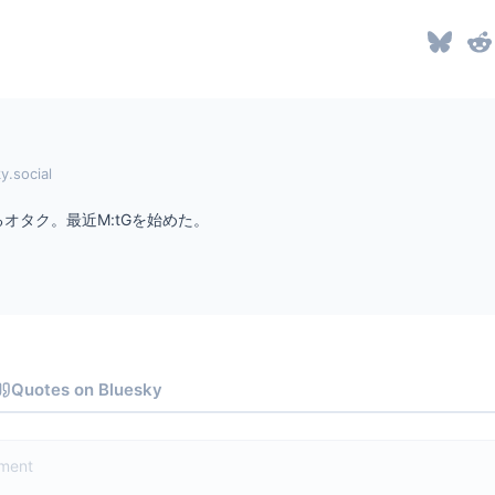
y.social
オタク。最近M:tGを始めた。
Quotes on Bluesky