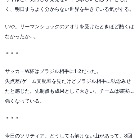
く、明日すらよく分からない世界を生きている気がする。
いや。リーマンショックのアオリを受けたときほど酷くは
なかったか…。
＊＊＊
サッカーW杯はブラジル相手に1-2だった。
失点差/ゲーム支配率を見たけどブラジル相手に執念みせ
たと感じた。先制点も成果として大きい。チームは確実に
強くなっている。
＊＊＊
今日のソリティア。どうしても解けない山があって、8回