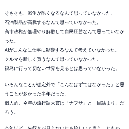
そもそも、戦争が酷くなるなんて思っていなかった。
石油製品が高騰するなんて思っていなかった。
高市政権が無理やり解散して自民圧勝なんて思っていなか
った。
AIがこんなに仕事に影響するなんて考えていなかった。
クルマを新しく買うなんて思っていなかった。
福島に行って切ない世界を見るとは思っていなかった。
いろんなことが想定外で「こんなはずではなかった」と思
うことが多かった半年だった。
個人的、今年の流行語大賞は「ナフサ」と「目詰まり」だ
ろう。
今年ほど、先行きが見えない年も珍しいと思う。ともか