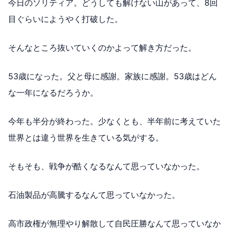
今日のソリティア。どうしても解けない山があって、8回
目ぐらいにようやく打破した。
そんなところ抜いていくのかよって解き方だった。
53歳になった。父と母に感謝。家族に感謝。53歳はどん
な一年になるだろうか。
今年も半分が終わった。少なくとも、半年前に考えていた
世界とは違う世界を生きている気がする。
そもそも、戦争が酷くなるなんて思っていなかった。
石油製品が高騰するなんて思っていなかった。
高市政権が無理やり解散して自民圧勝なんて思っていなか