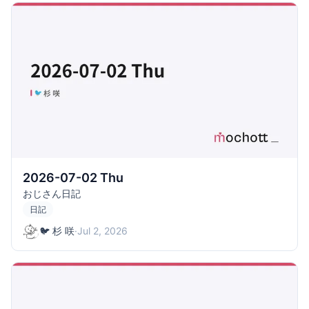
2026-07-02 Thu
おじさん日記
日記
🐦 杉 咲
·
Jul 2, 2026