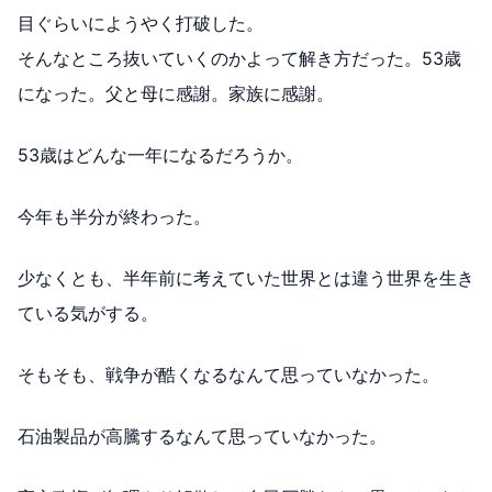
目ぐらいにようやく打破した。
そんなところ抜いていくのかよって解き方だった。53歳
になった。父と母に感謝。家族に感謝。
53歳はどんな一年になるだろうか。
今年も半分が終わった。
少なくとも、半年前に考えていた世界とは違う世界を生き
ている気がする。
そもそも、戦争が酷くなるなんて思っていなかった。
石油製品が高騰するなんて思っていなかった。