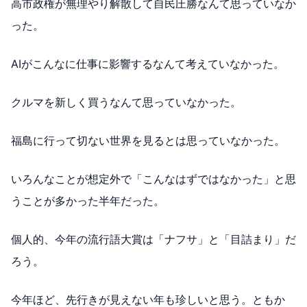
高市政権が無理やり解散して自民圧勝なんて思っていなか
った。
AIがこんなに仕事に影響するなんて考えていなかった。
クルマを新しく買うなんて思っていなかった。
福島に行って切ない世界を見るとは思っていなかった。
いろんなことが想定外で「こんなはずではなかった」と思
うことが多かった半年だった。
個人的、今年の流行語大賞は「ナフサ」と「目詰まり」だ
ろう。
今年ほど、先行きが見えない年も珍しいと思う。ともか