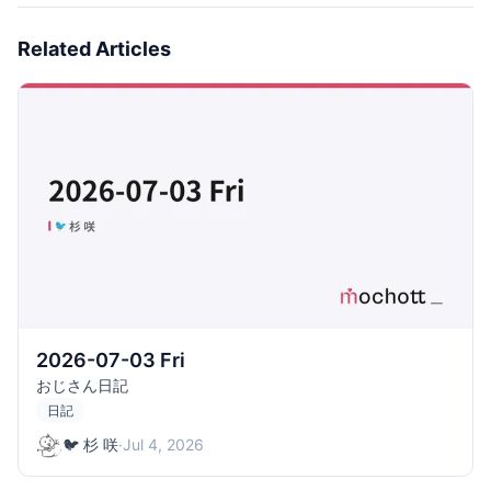
Related Articles
2026-07-03 Fri
おじさん日記
日記
🐦 杉 咲
·
Jul 4, 2026