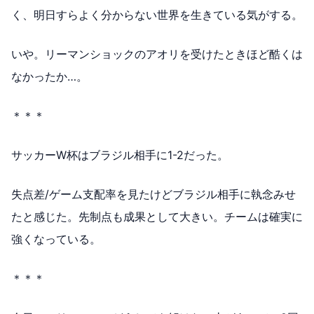
く、明日すらよく分からない世界を生きている気がする。
いや。リーマンショックのアオリを受けたときほど酷くは
なかったか…。
＊＊＊
サッカーW杯はブラジル相手に1-2だった。
失点差/ゲーム支配率を見たけどブラジル相手に執念みせ
たと感じた。先制点も成果として大きい。チームは確実に
強くなっている。
＊＊＊