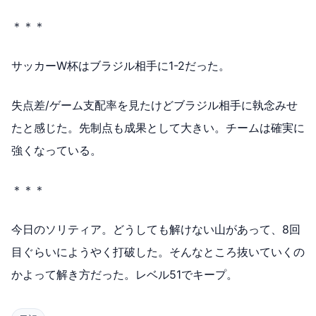
＊＊＊
サッカーW杯はブラジル相手に1-2だった。
失点差/ゲーム支配率を見たけどブラジル相手に執念みせ
たと感じた。先制点も成果として大きい。チームは確実に
強くなっている。
＊＊＊
今日のソリティア。どうしても解けない山があって、8回
目ぐらいにようやく打破した。そんなところ抜いていくの
かよって解き方だった。レベル51でキープ。