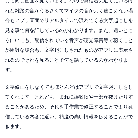
して同じ画面を見ています。なので発信者の近くにいるけ
れど雑踏の音がうるさくてマイクの音がよく聴こえない場
合もアプリ画面でリアルタイムで流れてくる文字起こしを
見る事で何を話しているのかわかります。また、遠いとこ
ろにいても、配信されている音声が聴覚障害等で聴くこと
が困難な場合も、文字起こしされたものがアプリに表示さ
れるのでそれを見ることで何を話しているのかわかりま
す。
文字修正をしなくてもほとんどはアプリで文字起こしをし
てくれます。けれども、まれに誤変換や一部が抜けたりす
ることがあるため、それを手作業で修正することでより発
信している内容に近い、精度の高い情報を伝えることがで
きます。