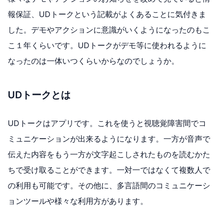
報保証、UDトークという記載がよくあることに気付きま
した。デモやアクションに意識がいくようになったのもこ
こ１年くらいです。UDトークがデモ等に使われるように
なったのは一体いつくらいからなのでしょうか。
UDトークとは
UDトークはアプリです。これを使うと視聴覚障害間でコ
ミュニケーションが出来るようになります。一方が音声で
伝えた内容をもう一方が文字起こしされたものを読むかた
ちで受け取ることができます。一対一ではなくて複数人で
の利用も可能です。その他に、多言語間のコミュニケーシ
ョンツールや様々な利用方があります。