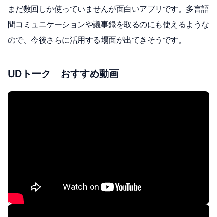
まだ数回しか使っていませんが面白いアプリです。多言語
間コミュニケーションや議事録を取るのにも使えるような
ので、今後さらに活用する場面が出てきそうです。
UDトーク おすすめ動画