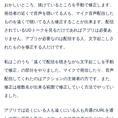
おかしいところ、抜けているところを手動で修正します。
発信者の近くで音声を聴いてる人も、マイク音声配信した
ものを遠くで聴いてる人も修正することが出来ます。配信
されているUDトークを見るだけであればアプリは必要あ
りません。アプリが必要なのは配信する人、文字起こしさ
れたものを修正する人だけです。
私はこのうち「遠くで配信を聴きながら文字起こしを手動
で修正」の部分をやりました。マイクで発信したり、音声
配信してくれたのはアクションの主催者の方です。また、
修正は複数名が出来る範囲で修正していく方法でやってい
ました。
アプリでは近くにいる人も遠くにいる人も共通のURLを通