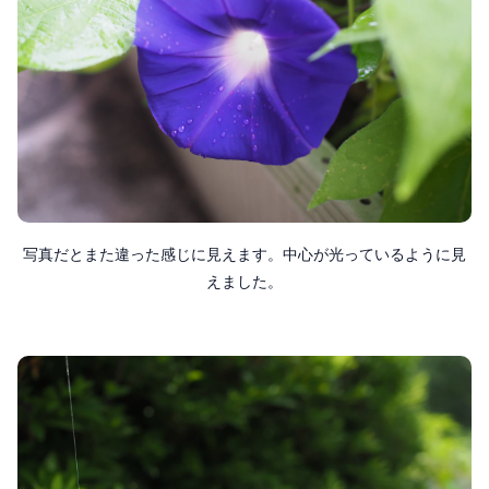
写真だとまた違った感じに見えます。中心が光っているように見
えました。