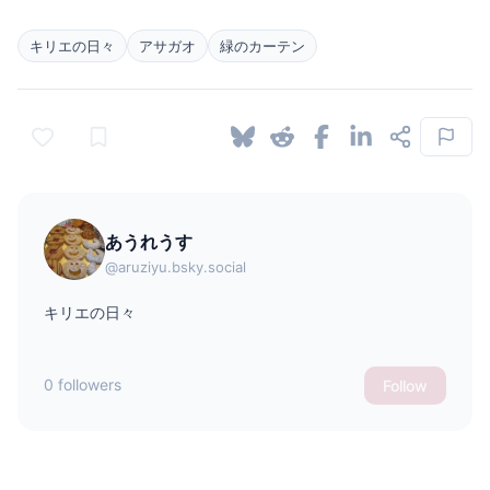
キリエの日々
アサガオ
緑のカーテン
あうれうす
@aruziyu.bsky.social
キリエの日々
0 followers
Follow