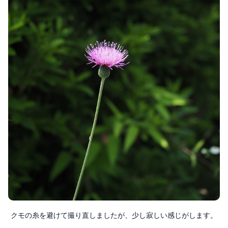
クモの糸を避けて撮り直しましたが、少し寂しい感じがします。