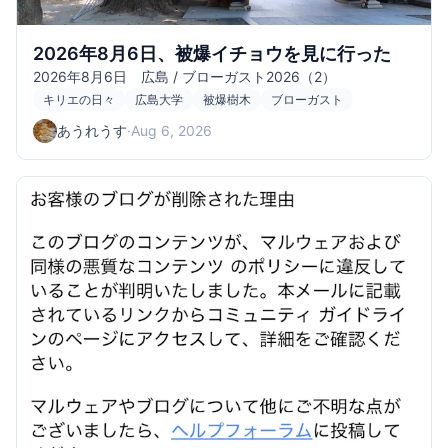
2026年8月6日、被爆イチョウを見に行った
2026年8月6日 広島 / ブローガスト2026（2）
キリエの日々
広島大学
被爆樹木
ブローガスト
あうれうす
·
Aug 6, 2026