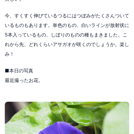
今、すくすく伸びているつるにはつぼみがたくさんついて
いるものもあります。単色のもの、白いラインが放射状に
5本入っているもの、しぼりのものの種もまきました。こ
れから先、どれくらいアサガオが咲くのでしょうか。楽し
み！
■本日の写真
最近撮ったお花。