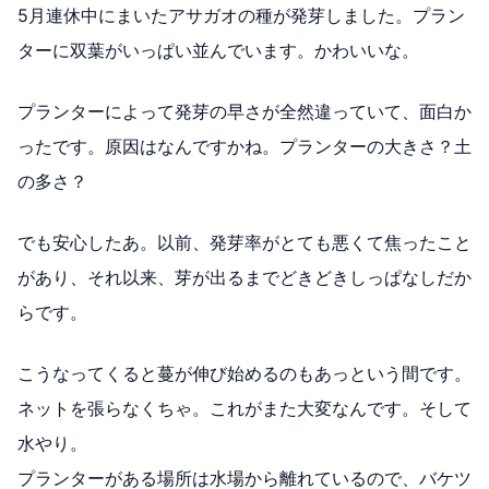
5月連休中にまいたアサガオの種が発芽しました。プラン
ターに双葉がいっぱい並んでいます。かわいいな。
プランターによって発芽の早さが全然違っていて、面白か
ったです。原因はなんですかね。プランターの大きさ？土
の多さ？
でも安心したあ。以前、発芽率がとても悪くて焦ったこと
があり、それ以来、芽が出るまでどきどきしっぱなしだか
らです。
こうなってくると蔓が伸び始めるのもあっという間です。
ネットを張らなくちゃ。これがまた大変なんです。そして
水やり。
プランターがある場所は水場から離れているので、バケツ