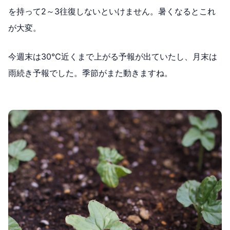
を持って2～3往復しないといけません。暑くなるとこれ
が大変。
今週末は30℃近くまで上がる予報が出ていたし、月末は
雨続き予報でした。季節がまた動きますね。