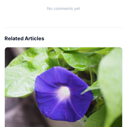
No comments yet
Related Articles