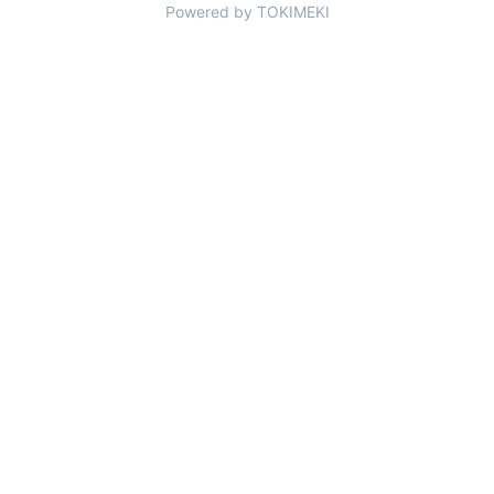
Powered by
TOKIMEKI