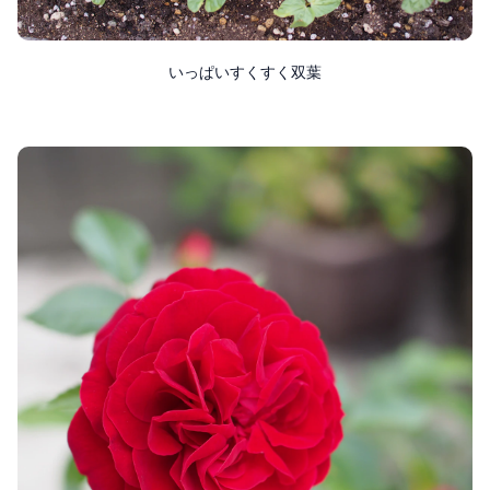
いっぱいすくすく双葉