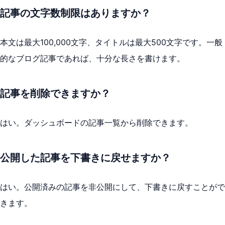
記事の文字数制限はありますか？
本文は最大100,000文字、タイトルは最大500文字です。一般
的なブログ記事であれば、十分な長さを書けます。
記事を削除できますか？
はい。ダッシュボードの記事一覧から削除できます。
公開した記事を下書きに戻せますか？
はい。公開済みの記事を非公開にして、下書きに戻すことがで
きます。