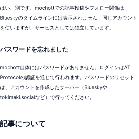
はい、別です。mochottでの記事投稿やフォロー関係は、
Blueskyのタイムラインには表示されません。同じアカウント
を使いますが、サービスとしては独立しています。
パスワードを忘れました
mochott自体にはパスワードがありません。ログインはAT
Protocolの認証を通じて行われます。パスワードのリセット
は、アカウントを作成したサーバー（Blueskyや
tokimeki.socialなど）で行ってください。
記事について