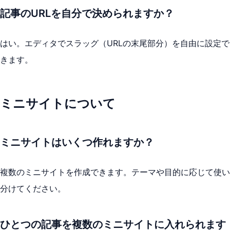
記事のURLを自分で決められますか？
はい。エディタでスラッグ（URLの末尾部分）を自由に設定で
きます。
ミニサイトについて
ミニサイトはいくつ作れますか？
複数のミニサイトを作成できます。テーマや目的に応じて使い
分けてください。
ひとつの記事を複数のミニサイトに入れられます