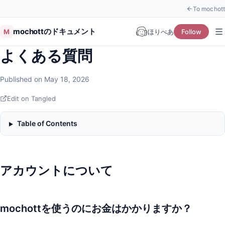
To mochott
mochottのドキュメント
M
ほりべあ
Follow
よくある質問
Published on May 18, 2026
Edit on Tangled
Table of Contents
アカウントについて
mochottを使うのにお金はかかりますか？