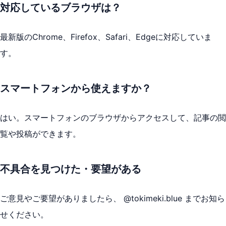
対応しているブラウザは？
最新版のChrome、Firefox、Safari、Edgeに対応していま
す。
スマートフォンから使えますか？
はい。スマートフォンのブラウザからアクセスして、記事の閲
覧や投稿ができます。
不具合を見つけた・要望がある
ご意見やご要望がありましたら、 @tokimeki.blue までお知ら
せください。