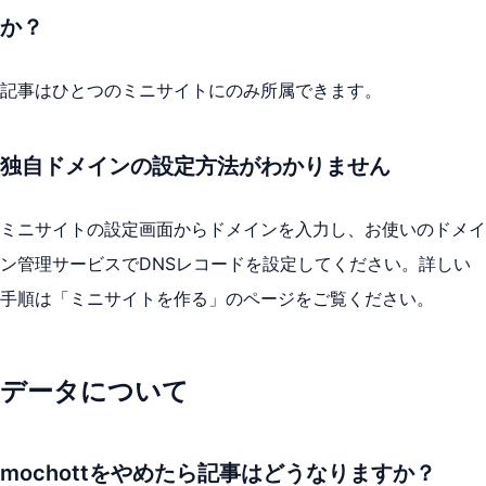
か？
記事はひとつのミニサイトにのみ所属できます。
独自ドメインの設定方法がわかりません
ミニサイトの設定画面からドメインを入力し、お使いのドメイ
ン管理サービスでDNSレコードを設定してください。詳しい
手順は「ミニサイトを作る」のページをご覧ください。
データについて
mochottをやめたら記事はどうなりますか？