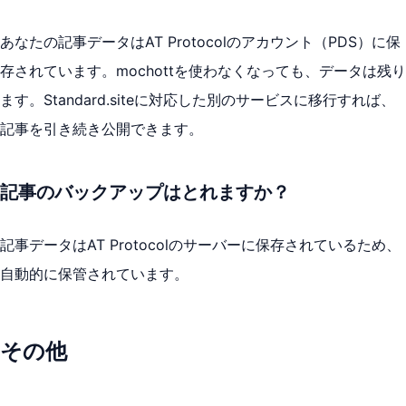
あなたの記事データはAT Protocolのアカウント（PDS）に保
存されています。mochottを使わなくなっても、データは残り
ます。Standard.siteに対応した別のサービスに移行すれば、
記事を引き続き公開できます。
記事のバックアップはとれますか？
記事データはAT Protocolのサーバーに保存されているため、
自動的に保管されています。
その他