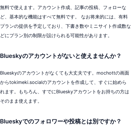
無料で使えます。アカウント作成、記事の投稿、フォローな
ど、基本的な機能はすべて無料です。 なお将来的には、有料
プランの提供を予定しており、下書き数やミニサイト作成数な
どにプラン別の制限が設けられる可能性があります。
Blueskyのアカウントがないと使えませんか？
Blueskyのアカウントがなくても大丈夫です。mochottの画面
からtokimeki.socialのアカウントを作成して、すぐに始めら
れます。もちろん、すでにBlueskyアカウントをお持ちの方は
そのまま使えます。
Blueskyでのフォロワーや投稿とは別ですか？