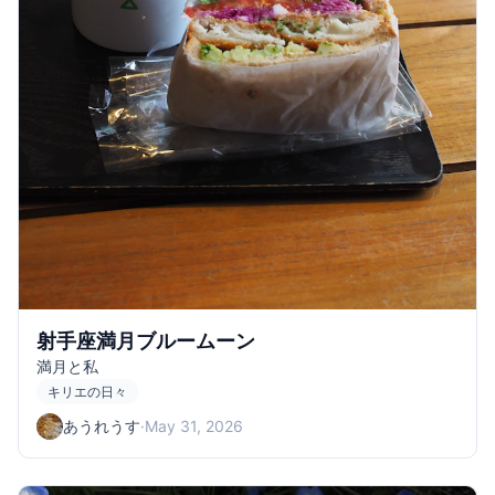
射手座満月ブルームーン
満月と私
キリエの日々
あうれうす
·
May 31, 2026