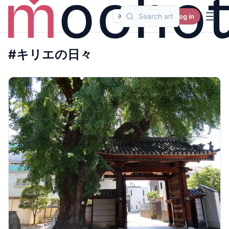
Log in
#キリエの日々