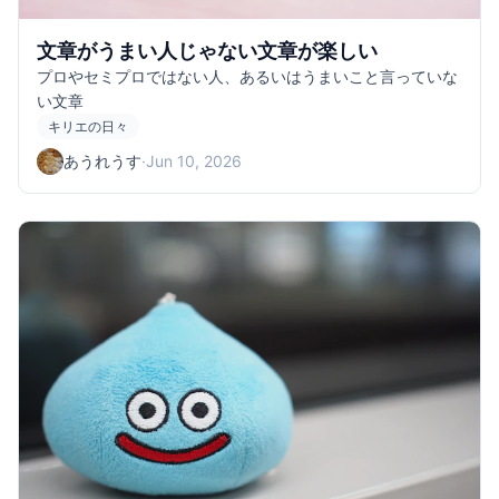
文章がうまい人じゃない文章が楽しい
プロやセミプロではない人、あるいはうまいこと言っていな
い文章
キリエの日々
あうれうす
·
Jun 10, 2026