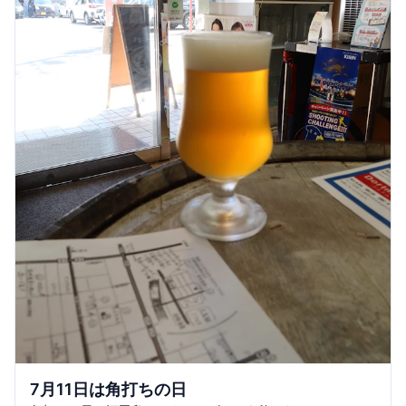
7月11日は角打ちの日