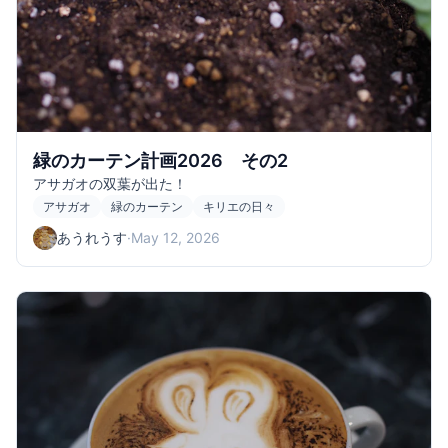
緑のカーテン計画2026 その2
アサガオの双葉が出た！
アサガオ
緑のカーテン
キリエの日々
あうれうす
·
May 12, 2026