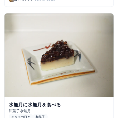
水無月に水無月を食べる
和菓子水無月
キリエの日々
和菓子