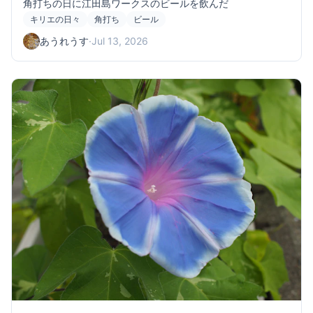
角打ちの日に江田島ワークスのビールを飲んだ
キリエの日々
角打ち
ビール
あうれうす
·
Jul 13, 2026