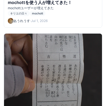
mochottを使う人が増えてきた！
mochottユーザーが増えてきた
キリエの日々
mochott
あうれうす
·
Jul 1, 2026