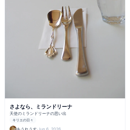
さよなら、ミランドリーナ
天使のミランドリーナの思い出
キリエの日々
あうれうす
·
Jun 6, 2026