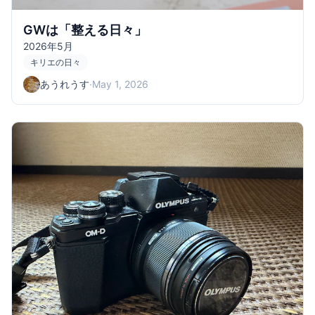
GWは「整える日々」
2026年5月
キリエの日々
あうれうす
·
May 1, 2026